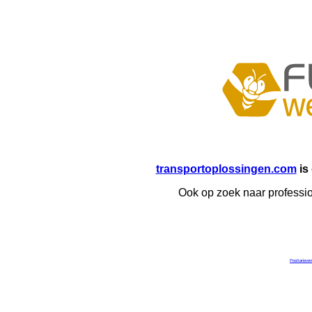
transportoplossingen.com
is
Ook op zoek naar professio
Posttarieven